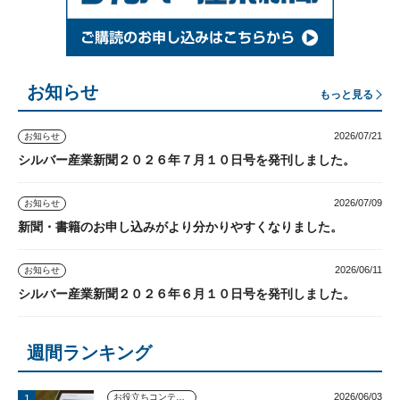
お知らせ
もっと見る
2026/07/21
お知らせ
シルバー産業新聞２０２６年７月１０日号を発刊しました。
2026/07/09
お知らせ
新聞・書籍のお申し込みがより分かりやすくなりました。
2026/06/11
お知らせ
シルバー産業新聞２０２６年６月１０日号を発刊しました。
週間ランキング
2026/06/03
お役立ちコンテンツ