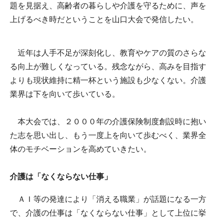
題を見据え、高齢者の暮らしや介護を守るために、声を
上げるべき時だということを山口大会で発信したい。
近年は人手不足が深刻化し、教育やケアの質のさらな
る向上が難しくなっている。残念ながら、高みを目指す
よりも現状維持に精一杯という施設も少なくない。介護
業界は下を向いて歩いている。
本大会では、２０００年の介護保険制度創設時に抱い
た志を思い出し、もう一度上を向いて歩むべく、業界全
体のモチベーションを高めていきたい。
介護は「なくならない仕事」
ＡＩ等の発達により「消える職業」が話題になる一方
で、介護の仕事は「なくならない仕事」として上位に挙