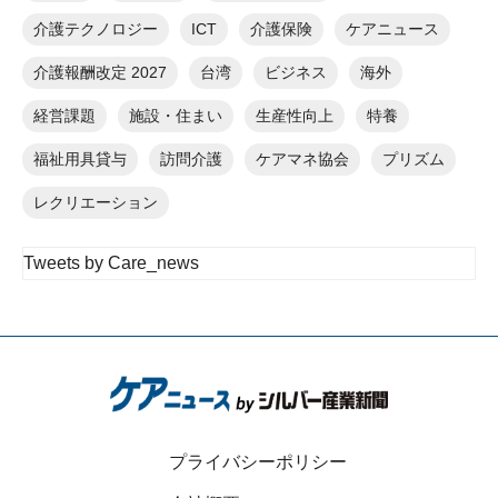
介護テクノロジー
ICT
介護保険
ケアニュース
介護報酬改定 2027
台湾
ビジネス
海外
経営課題
施設・住まい
生産性向上
特養
福祉用具貸与
訪問介護
ケアマネ協会
プリズム
レクリエーション
Tweets by Care_news
プライバシーポリシー