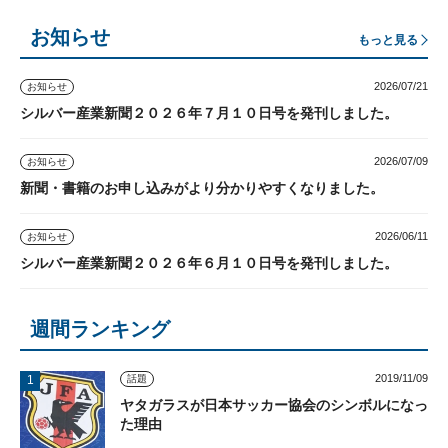
お知らせ
もっと見る
2026/07/21
お知らせ
シルバー産業新聞２０２６年７月１０日号を発刊しました。
2026/07/09
お知らせ
新聞・書籍のお申し込みがより分かりやすくなりました。
2026/06/11
お知らせ
シルバー産業新聞２０２６年６月１０日号を発刊しました。
週間ランキング
2019/11/09
話題
ヤタガラスが日本サッカー協会のシンボルになっ
た理由