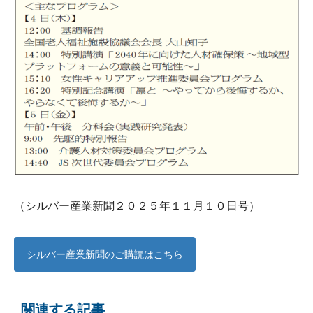
（シルバー産業新聞２０２５年１１月１０日号）
シルバー産業新聞のご購読はこちら
関連する記事