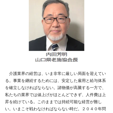
介護業界の経営は、いま非常に厳しい局面を迎えてい
る。事業を継続するためには、安定した雇用と給与体系
を確立しなければならない。諸物価が高騰する一方で、
私たちの業界では値上げがほとんどできず、人件費は上
昇を続けている。このままでは持続可能な経営が難し
い。いまこそ戦わなければならない時だ。２０４０年問