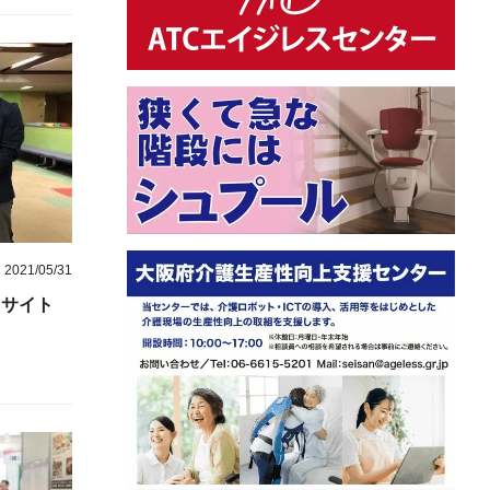
2021/05/31
Ｃサイト