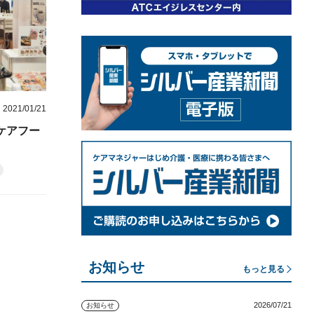
2021/01/21
ケアフー
お知らせ
もっと見る
2026/07/21
お知らせ