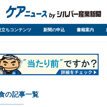
役立ちコンテンツ
新聞の申込
書籍案内
食の記事一覧