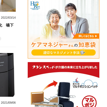
2022/03/14
化 嚥下
2021/09/06