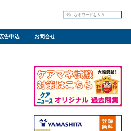
広告申込
お問合せ