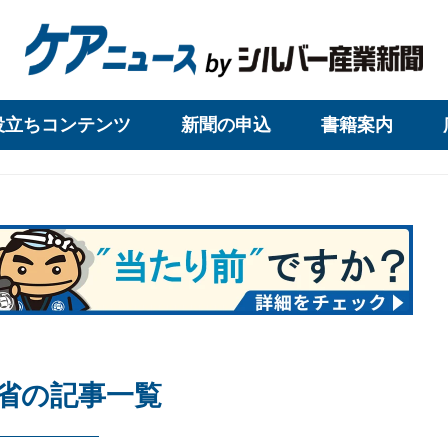
役立ちコンテンツ
新聞の申込
書籍案内
省の記事一覧