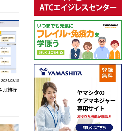
2024/08/15
４月施行