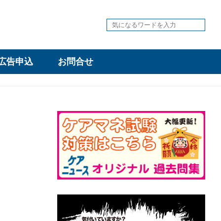
広告申込
お問合せ