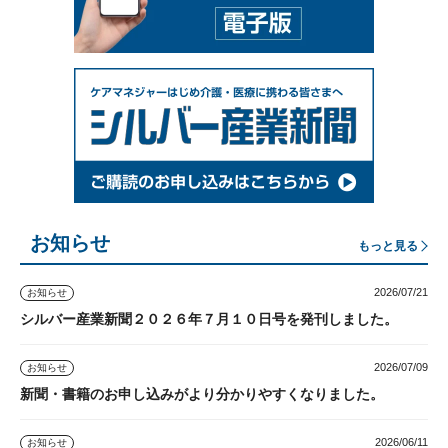
お知らせ
もっと見る
2026/07/21
お知らせ
シルバー産業新聞２０２６年７月１０日号を発刊しました。
2026/07/09
お知らせ
新聞・書籍のお申し込みがより分かりやすくなりました。
2026/06/11
お知らせ