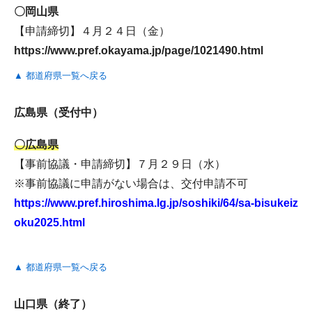
〇岡山県
【申請締切】４月２４日（金）
https://www.pref.okayama.jp/page/1021490.html
▲ 都道府県一覧へ戻る
広島県（受付中）
〇広島県
【事前協議・申請締切】７月２９日（水）
※事前協議に申請がない場合は、交付申請不可
https://www.pref.hiroshima.lg.jp/soshiki/64/sa-bisukeiz
oku2025.html
▲ 都道府県一覧へ戻る
山口県（終了）