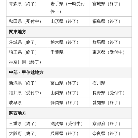
青森県（終了）
岩手県（一時受付
宮城県（終了）
停止）
秋田県（受付中）
山形県（終了）
福島県（終了）
関東地方
茨城県（終了）
栃木県（終了）
群馬県（終了）
埼玉県（終了）
千葉県
東京都（受付中）
神奈川県（終了）
中部・甲信越地方
新潟県（終了）
富山県（終了）
石川県
福井県（受付中）
山梨県（終了）
長野県（受付中）
岐阜県
静岡県（終了）
愛知県（終了）
関西地方
三重県（終了）
滋賀県（受付中）
京都府（終了）
大阪府（終了）
兵庫県（終了）
奈良県（終了）