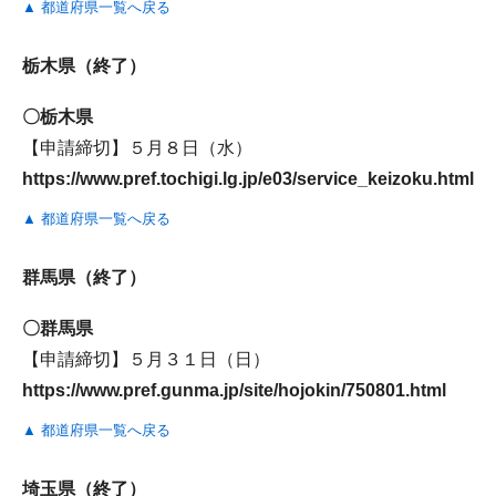
▲ 都道府県一覧へ戻る
栃木県（終了）
〇栃木県
【申請締切】５月８日（水）
https://www.pref.tochigi.lg.jp/e03/service_keizoku.html
▲ 都道府県一覧へ戻る
群馬県（終了）
〇群馬県
【申請締切】５月３１日（日）
https://www.pref.gunma.jp/site/hojokin/750801.html
▲ 都道府県一覧へ戻る
埼玉県（終了）