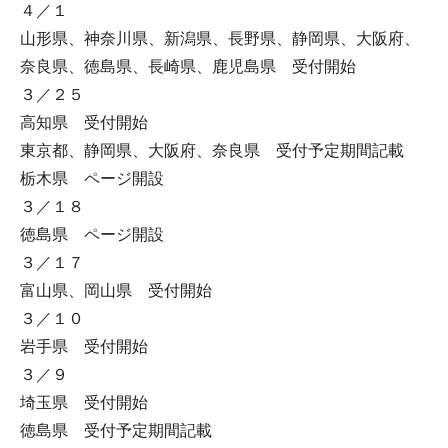
４／１
山形県、神奈川県、新潟県、長野県、静岡県、大阪府、
奈良県、徳島県、長崎県、鹿児島県 受付開始
３／２５
高知県 受付開始
東京都、静岡県、大阪府、奈良県 受付予定期間記載
栃木県 ページ開設
３／１８
徳島県 ページ開設
３／１７
富山県、岡山県 受付開始
３／１０
岩手県 受付開始
３／９
埼玉県 受付開始
徳島県 受付予定期間記載