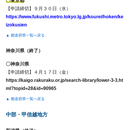
〇東京都
【申請締切】９月３０日（水）
https://www.fukushi.metro.tokyo.lg.jp/kourei/hoken/ke
izokusien
▲ 都道府県一覧へ戻る
神奈川県（終了）
〇神奈川県
【申請締切】４月１７日（金）
https://kaigo.rakuraku.or.jp/search-library/lower-3-3.ht
ml?topid=28&id=90965
▲ 都道府県一覧へ戻る
中部・甲信越地方