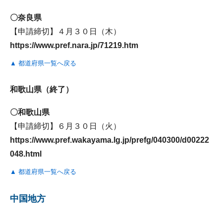
〇奈良県
【申請締切】４月３０日（木）
https://www.pref.nara.jp/71219.htm
▲ 都道府県一覧へ戻る
和歌山県（終了）
〇和歌山県
【申請締切】６月３０日（火）
https://www.pref.wakayama.lg.jp/prefg/040300/d00222
048.html
▲ 都道府県一覧へ戻る
中国地方