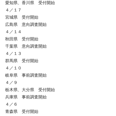
愛知県、香川県 受付開始
４／１７
宮城県 受付開始
広島県 意向調査開始
４／１４
秋田県 受付開始
千葉県 意向調査開始
４／１３
群馬県 受付開始
４／１０
岐阜県 事前調査開始
４／９
栃木県、大分県 受付開始
兵庫県 事前調査開始
４／６
青森県 受付開始