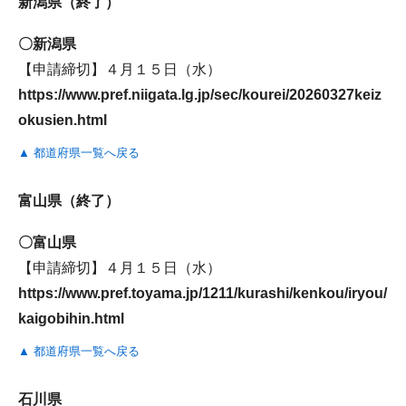
新潟県（終了）
〇新潟県
【申請締切】４月１５日（水）
https://www.pref.niigata.lg.jp/sec/kourei/20260327keiz
okusien.html
▲ 都道府県一覧へ戻る
富山県（終了）
〇富山県
【申請締切】４月１５日（水）
https://www.pref.toyama.jp/1211/kurashi/kenkou/iryou/
kaigobihin.html
▲ 都道府県一覧へ戻る
石川県