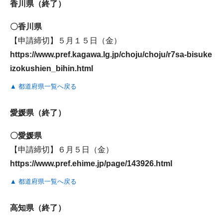
香川県（終了）
〇香川県
【申請締切】５月１５日（金）
https://www.pref.kagawa.lg.jp/choju/choju/r7sa-bisuke
izokushien_bihin.html
▲ 都道府県一覧へ戻る
愛媛県（終了）
〇愛媛県
【申請締切】６月５日（金）
https://www.pref.ehime.jp/page/143926.html
▲ 都道府県一覧へ戻る
高知県（終了）