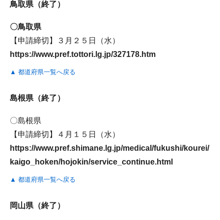
鳥取県（終了）
〇鳥取県
【申請締切】３月２５日（水）
https://www.pref.tottori.lg.jp/327178.htm
▲ 都道府県一覧へ戻る
島根県（終了）
〇島根県
【申請締切】４月１５日（水）
https://www.pref.shimane.lg.jp/medical/fukushi/kourei/
kaigo_hoken/hojokin/service_continue.html
▲ 都道府県一覧へ戻る
岡山県（終了）