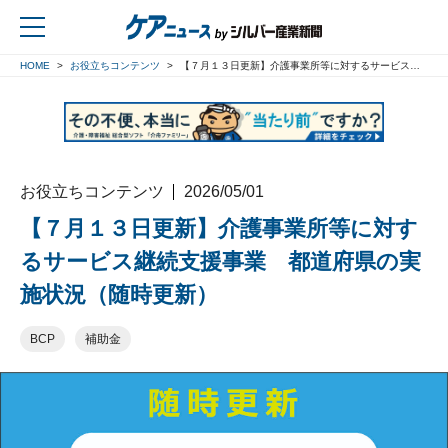
HOME
お役立ちコンテンツ
【７月１３日更新】介護事業所等に対するサービス継続支援事業 都道府県の実施状況（随時更新）
戻る
お役立ちコンテンツ
2026/05/01
【７月１３日更新】介護事業所等に対す
るサービス継続支援事業 都道府県の実
施状況（随時更新）
BCP
補助金