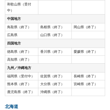
和歌山県（受付
中）
中国地方
鳥取県（終了）
島根県（終了）
岡山県（終了）
広島県
山口県（終了）
四国地方
徳島県（終了）
香川県（終了）
愛媛県（終了）
高知県（終了）
九州／沖縄地方
福岡県（受付中）
佐賀県（終了）
長崎県（終了）
熊本県（終了）
大分県（終了）
宮崎県（終了）
鹿児島県（終了）
沖縄県（終了）
北海道