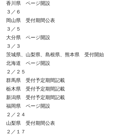
香川県 ページ開設
３／６
岡山県 受付期間公表
３／５
大分県 ページ開設
３／３
茨城県、山梨県、島根県、熊本県 受付開始
北海道 ページ開設
２／２５
群馬県 受付予定期間記載
栃木県 受付予定期間記載
新潟県 受付予定期間記載
福岡県 ページ開設
２／２４
山梨県 受付期間公表
２／１７