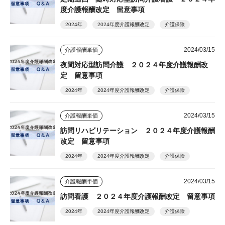
度介護報酬改定 留意事項
2024年
2024年度介護報酬改定
介護保険
2024/03/15
介護報酬単価
夜間対応型訪問介護 ２０２４年度介護報酬改
定 留意事項
2024年
2024年度介護報酬改定
介護保険
2024/03/15
介護報酬単価
訪問リハビリテーション ２０２４年度介護報酬
改定 留意事項
2024年
2024年度介護報酬改定
介護保険
2024/03/15
介護報酬単価
訪問看護 ２０２４年度介護報酬改定 留意事項
2024年
2024年度介護報酬改定
介護保険