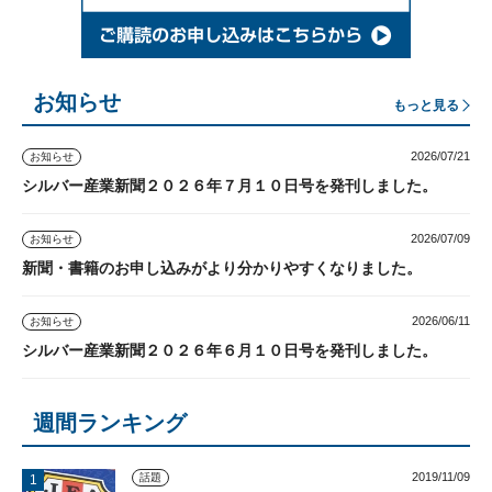
お知らせ
もっと見る
2026/07/21
お知らせ
シルバー産業新聞２０２６年７月１０日号を発刊しました。
2026/07/09
お知らせ
新聞・書籍のお申し込みがより分かりやすくなりました。
2026/06/11
お知らせ
シルバー産業新聞２０２６年６月１０日号を発刊しました。
週間ランキング
2019/11/09
話題