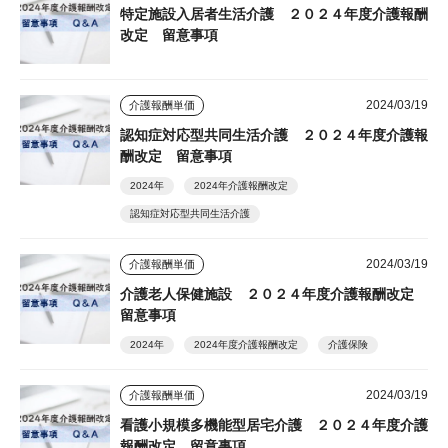
特定施設入居者生活介護 ２０２４年度介護報酬
改定 留意事項
2024/03/19
介護報酬単価
認知症対応型共同生活介護 ２０２４年度介護報
酬改定 留意事項
2024年
2024年介護報酬改定
認知症対応型共同生活介護
2024/03/19
介護報酬単価
介護老人保健施設 ２０２４年度介護報酬改定
留意事項
2024年
2024年度介護報酬改定
介護保険
2024/03/19
介護報酬単価
看護小規模多機能型居宅介護 ２０２４年度介護
報酬改定 留意事項