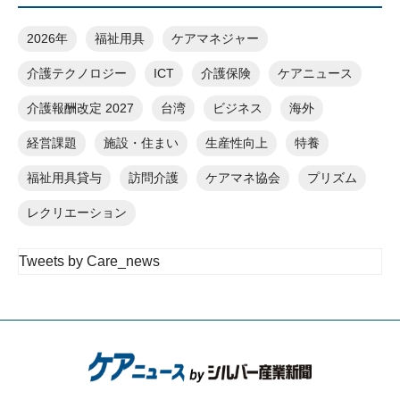
2026年
福祉用具
ケアマネジャー
介護テクノロジー
ICT
介護保険
ケアニュース
介護報酬改定 2027
台湾
ビジネス
海外
経営課題
施設・住まい
生産性向上
特養
福祉用具貸与
訪問介護
ケアマネ協会
プリズム
レクリエーション
Tweets by Care_news