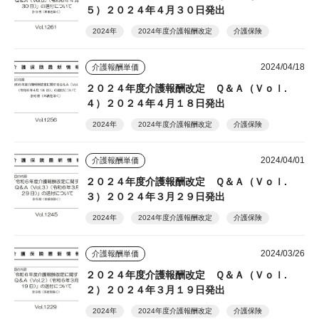
５）２０２４年４月３０日発出
2024年
2024年度介護報酬改定
介護保険
2024/04/18
介護報酬単価
２０２４年度介護報酬改定 Ｑ＆Ａ（Ｖｏｌ.
４）２０２４年４月１８日発出
2024年
2024年度介護報酬改定
介護保険
2024/04/01
介護報酬単価
２０２４年度介護報酬改定 Ｑ＆Ａ（Ｖｏｌ.
３）２０２４年３月２９日発出
2024年
2024年度介護報酬改定
介護保険
2024/03/26
介護報酬単価
２０２４年度介護報酬改定 Ｑ＆Ａ（Ｖｏｌ.
２）２０２４年３月１９日発出
2024年
2024年度介護報酬改定
介護保険