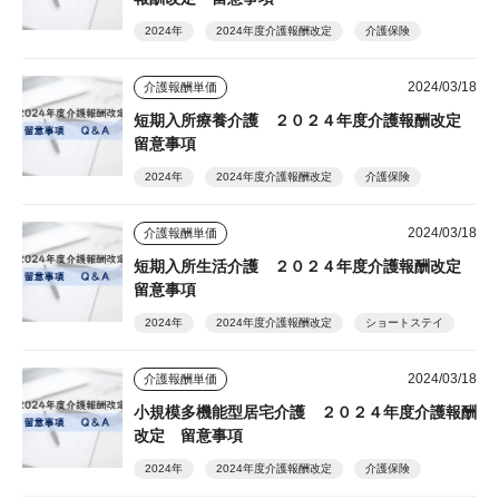
2024年
2024年度介護報酬改定
介護保険
2024/03/18
介護報酬単価
短期入所療養介護 ２０２４年度介護報酬改定
留意事項
2024年
2024年度介護報酬改定
介護保険
2024/03/18
介護報酬単価
短期入所生活介護 ２０２４年度介護報酬改定
留意事項
2024年
2024年度介護報酬改定
ショートステイ
2024/03/18
介護報酬単価
小規模多機能型居宅介護 ２０２４年度介護報酬
改定 留意事項
2024年
2024年度介護報酬改定
介護保険