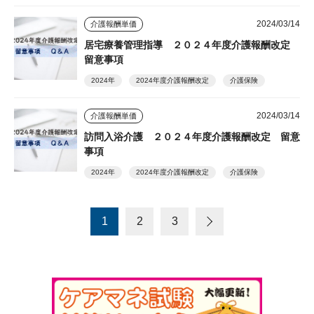
2024/03/14
介護報酬単価
居宅療養管理指導 ２０２４年度介護報酬改定
留意事項
2024年
2024年度介護報酬改定
介護保険
2024/03/14
介護報酬単価
訪問入浴介護 ２０２４年度介護報酬改定 留意
事項
2024年
2024年度介護報酬改定
介護保険
1
2
3