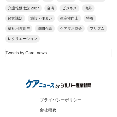
介護報酬改定 2027
台湾
ビジネス
海外
経営課題
施設・住まい
生産性向上
特養
福祉用具貸与
訪問介護
ケアマネ協会
プリズム
レクリエーション
Tweets by Care_news
プライバシーポリシー
会社概要