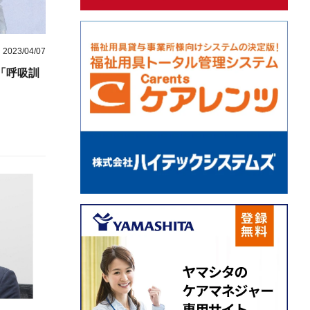
2023/04/07
「呼吸訓