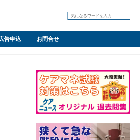
広告申込
お問合せ