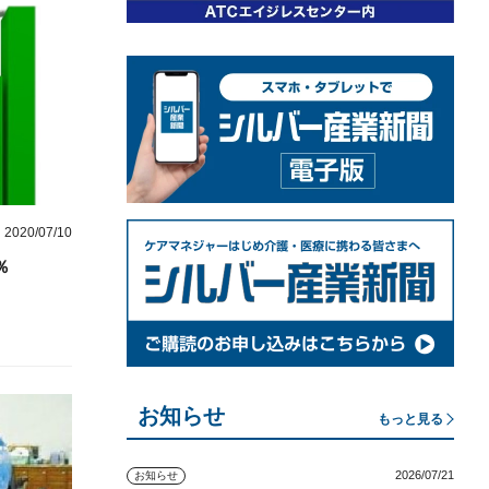
2020/07/10
％
お知らせ
もっと見る
2026/07/21
お知らせ