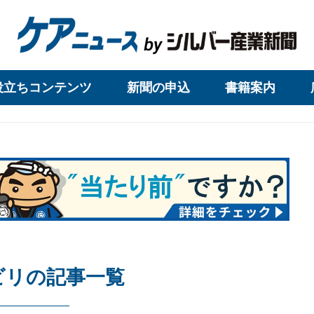
役立ちコンテンツ
新聞の申込
書籍案内
ビリの記事一覧