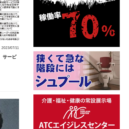
2023/07/11
 サービ