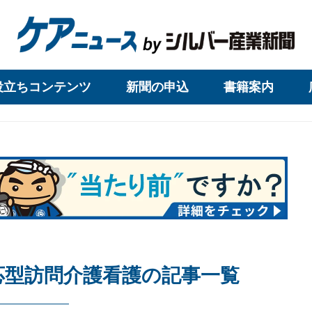
役立ちコンテンツ
新聞の申込
書籍案内
応型訪問介護看護の記事一覧