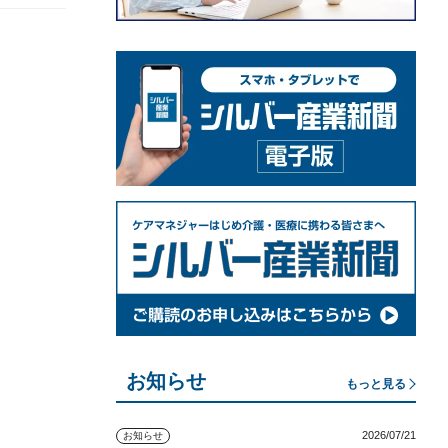
お知らせ
もっと見る
2026/07/21
お知らせ