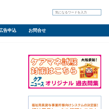
広告申込
お問合せ