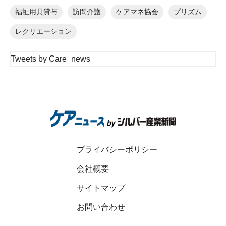
福祉用具貸与
訪問介護
ケアマネ協会
プリズム
レクリエーション
Tweets by Care_news
プライバシーポリシー
会社概要
サイトマップ
お問い合わせ