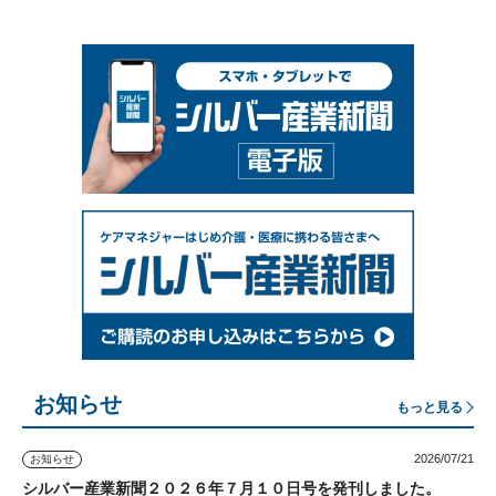
お知らせ
もっと見る
2026/07/21
お知らせ
シルバー産業新聞２０２６年７月１０日号を発刊しました。