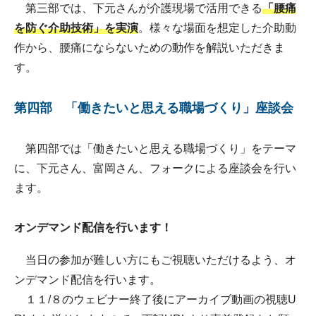
第三部では、下元さんが介護現場で活用できる
「腰痛
を防ぐ介助技術」を実演
。様々な場面を想定した介助動
作から、腰痛にならないための動作を解説いただきま
す。
第四部 「働きたいと思える職場づくり」座談会
第四部では「働きたいと思える職場づくり」をテーマ
に、下元さん、富岡さん、フォークによる座談会を行い
ます。
オンデマンド配信を行います！
当日の参加が難しい方にもご視聴いただけるよう、オ
ンデマンド配信を行います。
１１/８のウェビナー終了後にアーカイブ動画の視聴U