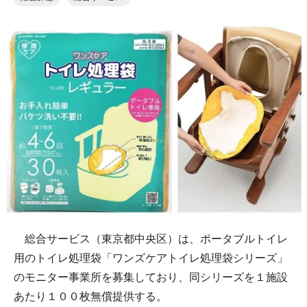
総合サービス（東京都中央区）は、ポータブルトイレ
用のトイレ処理袋「ワンズケアトイレ処理袋シリーズ」
のモニター事業所を募集しており、同シリーズを１施設
あたり１００枚無償提供する。