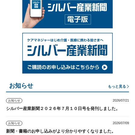
お知らせ
もっと見る
2026/07/21
お知らせ
シルバー産業新聞２０２６年７月１０日号を発刊しました。
2026/07/09
お知らせ
新聞・書籍のお申し込みがより分かりやすくなりました。