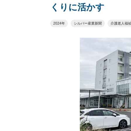
くりに活かす
2024年
シルバー産業新聞
介護老人福