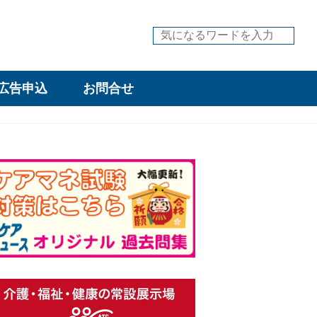
広告申込
お問合せ