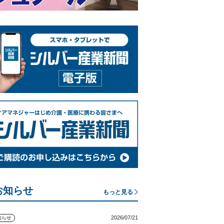
お知らせ
もっと見る
2026/07/21
知らせ