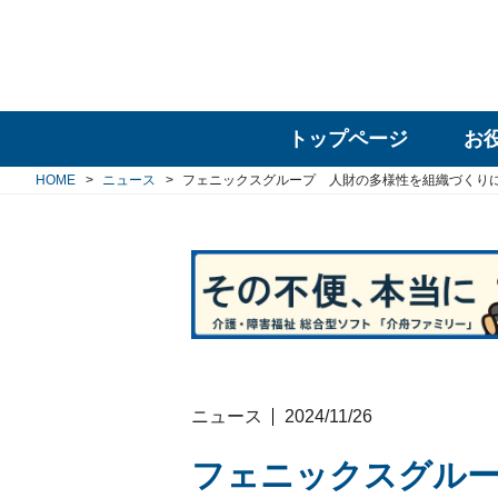
トップページ
お
HOME
ニュース
フェニックスグループ 人財の多様性を組織づくり
ニュース
2024/11/26
フェニックスグルー