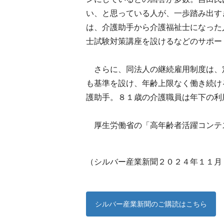
い、と思っている人が、一歩踏み出す
は、介護助手から介護福祉士になった
士試験対策講座を設けるなどのサポー
さらに、同法人の継続雇用制度は、
も基準を設け、年齢上限なく働き続け
護助手。８１歳の介護職員は年下の利
厚生労働省の「高年齢者活躍コンテ
（シルバー産業新聞２０２４年１１月
シルバー産業新聞のご購読はこちら