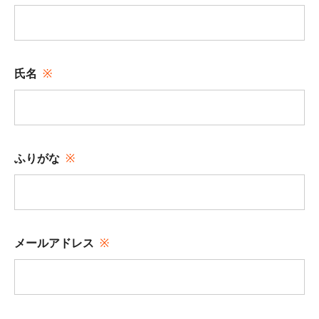
氏名
ふりがな
メールアドレス