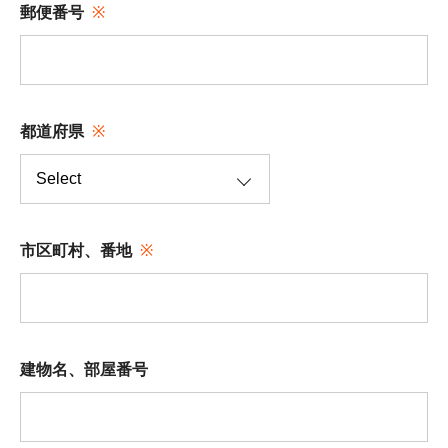
郵便番号
都道府県
市区町村、番地
建物名、部屋番号