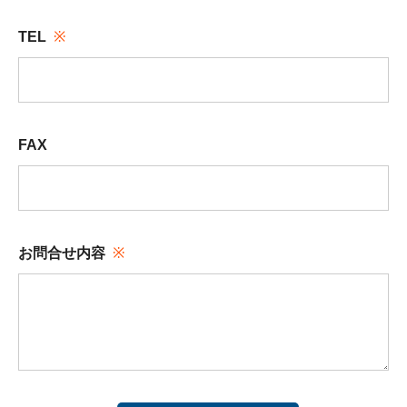
TEL
FAX
お問合せ内容