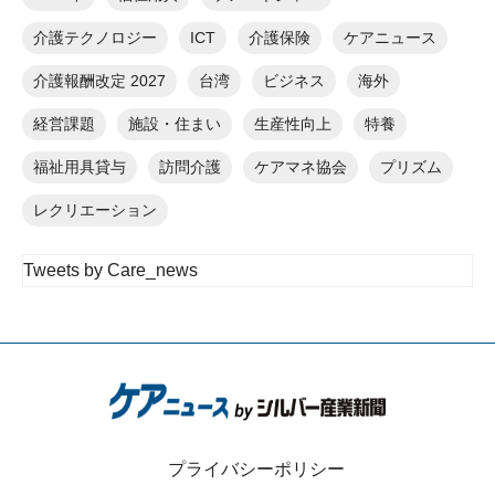
介護テクノロジー
ICT
介護保険
ケアニュース
介護報酬改定 2027
台湾
ビジネス
海外
経営課題
施設・住まい
生産性向上
特養
福祉用具貸与
訪問介護
ケアマネ協会
プリズム
レクリエーション
Tweets by Care_news
プライバシーポリシー