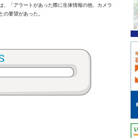
は、「アラートがあった際に生体情報の他、カメラ
との要望があった。