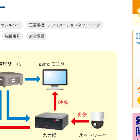
ー
イオシルバー
三菱電機インフォメーションネットワーク
福祉用具
経営課題