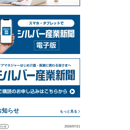
お知らせ
もっと見る
2026/07/21
知らせ