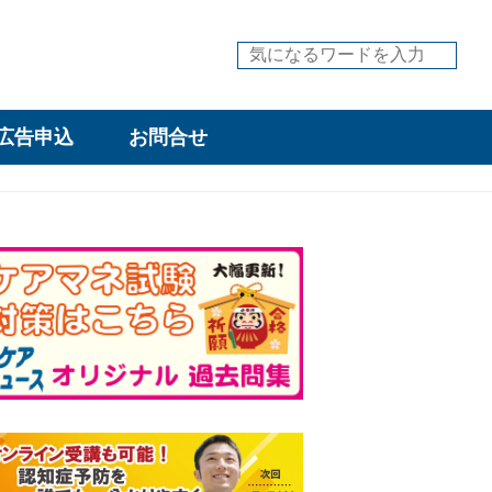
広告申込
お問合せ