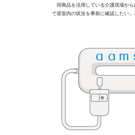
同商品を活用している介護現場から
で居室内の状況を事前に確認したい」