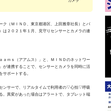
ーク（ＭＩＮＤ、東京都港区、上田雅章社長）とバ
）は２０２１年１月、見守りセンサーとカメラの連
ａａｍｓ（アアムス）」と、ＭＩＮＤのネットワー
」が連携することで、センサーとカメラを同時に活
をサポートする。
センサーで、リアルタイムで利用者の▽心拍▽呼吸
る。異変があった場合はアラートで、タブレット端