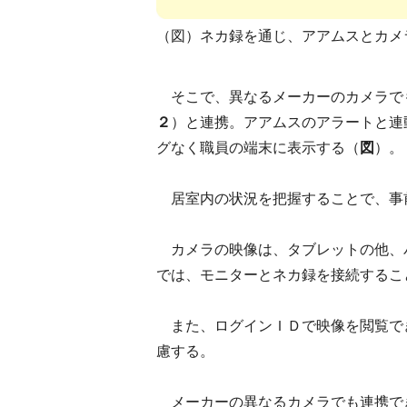
（図）ネカ録を通じ、アアムスとカメ
そこで、異なるメーカーのカメラで
２
）と連携。アアムスのアラートと連
グなく職員の端末に表示する（
図
）。
居室内の状況を把握することで、事
カメラの映像は、タブレットの他、
では、モニターとネカ録を接続するこ
また、ログインＩＤで映像を閲覧で
慮する。
メーカーの異なるカメラでも連携で