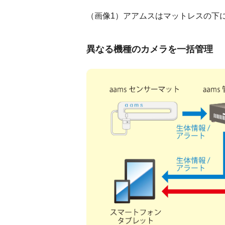
（画像1）アアムスはマットレスの下
異なる機種のカメラを一括管理