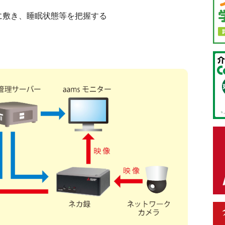
に敷き、睡眠状態等を把握する