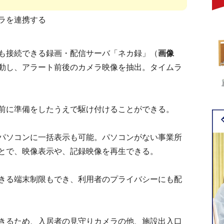
ラを連携する
も接続できる録画・配信サーバ「ネカ録」（
画像
動し、アラート前後のカメラ映像を抽出。タイムラ
前に準備をしたうえで駆け付けることができる。
パソコンに一括表示も可能。パソコンがない事業所
とで、映像表示や、記録映像を再生できる。
きる端末制限もでき、利用者のプライバシーにも配
きるため、入居者の見守りカメラの他、施設出入口