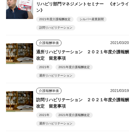
リハビリ部門マネジメントセミナー 《オンライ
ン》
2021年度介護報酬改定
シルバー産業新聞
訪問リハビリテーション
2021/03/20
介護報酬単価
通所リハビリテーション ２０２１年度介護報酬
改定 留意事項
2021年
2021年度介護報酬改定
通所リハビリテーション
2021/03/19
介護報酬単価
訪問リハビリテーション ２０２１年度介護報酬
改定 留意事項
2021年
2021年度介護報酬改定
通所リハビリテーション