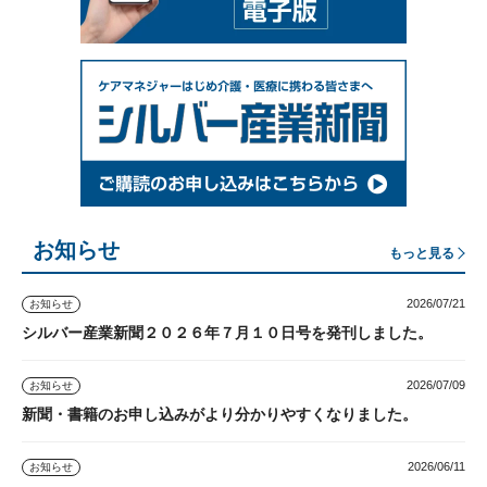
お知らせ
もっと見る
2026/07/21
お知らせ
シルバー産業新聞２０２６年７月１０日号を発刊しました。
2026/07/09
お知らせ
新聞・書籍のお申し込みがより分かりやすくなりました。
2026/06/11
お知らせ