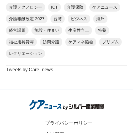
介護テクノロジー
ICT
介護保険
ケアニュース
介護報酬改定 2027
台湾
ビジネス
海外
経営課題
施設・住まい
生産性向上
特養
福祉用具貸与
訪問介護
ケアマネ協会
プリズム
レクリエーション
Tweets by Care_news
プライバシーポリシー