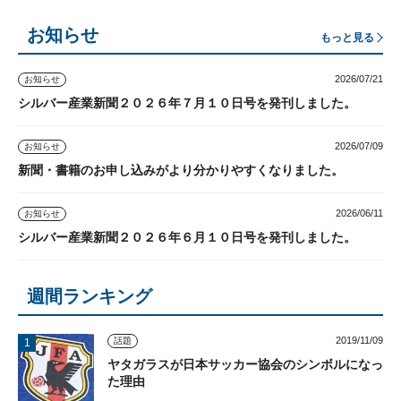
お知らせ
もっと見る
2026/07/21
お知らせ
シルバー産業新聞２０２６年７月１０日号を発刊しました。
2026/07/09
お知らせ
新聞・書籍のお申し込みがより分かりやすくなりました。
2026/06/11
お知らせ
シルバー産業新聞２０２６年６月１０日号を発刊しました。
週間ランキング
2019/11/09
話題
ヤタガラスが日本サッカー協会のシンボルになっ
た理由