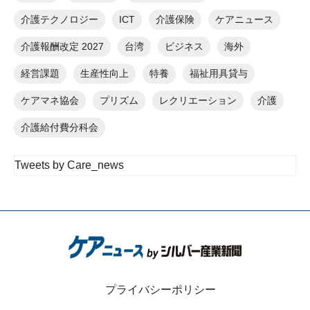
介護テクノロジー
ICT
介護保険
ケアニュース
介護報酬改定 2027
台湾
ビジネス
海外
経営課題
生産性向上
特養
福祉用具貸与
ケアマネ協会
プリズム
レクリエーション
介護
介護給付費分科会
Tweets by Care_news
プライバシーポリシー