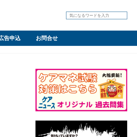
広告申込
お問合せ