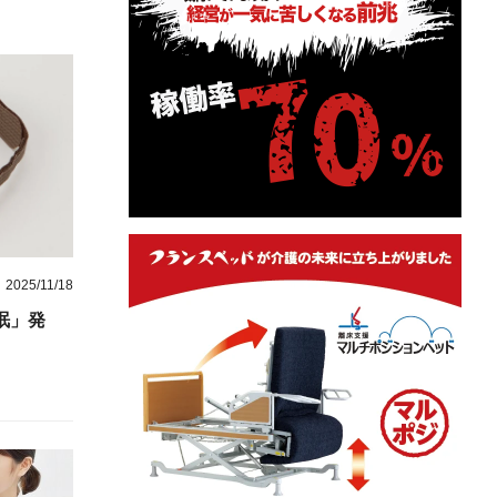
2025/11/18
眠」発