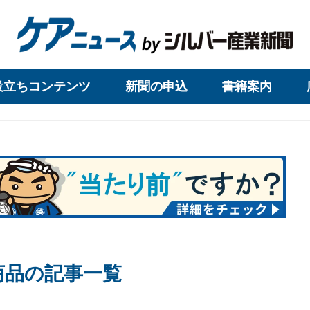
役立ちコンテンツ
新聞の申込
書籍案内
商品の記事一覧