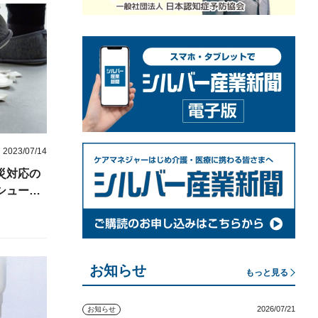
2023/07/14
災対応の
シュー
お知らせ
もっと見る
2026/07/21
お知らせ