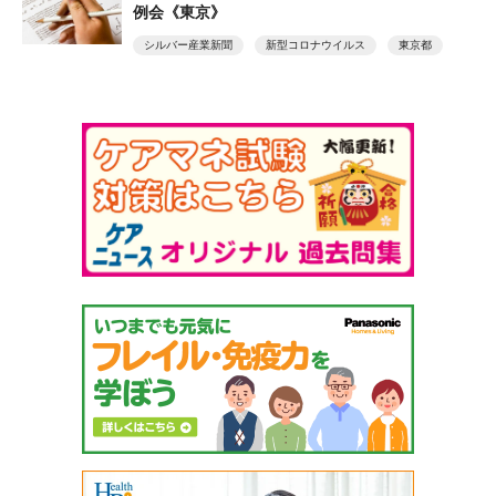
例会《東京》
シルバー産業新聞
新型コロナウイルス
東京都