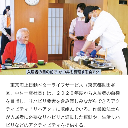
東京海上日動ベターライフサービス（東京都世田谷
区、中村一彦社長）は、２０２０年度から入居者の自律
を目指し、リハビリ要素を含み楽しみながらできるアク
ティビティ「リハアク」に取組んでいる。作業療法士ら
が入居者に必要なリハビリと連動した運動や、生活リハ
ビリなどのアクティビティを提供する。