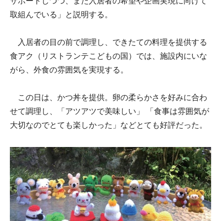
サポートしつつ、また入居者の希望や企画実現に向けて
取組んでいる」と説明する。
入居者の目の前で調理し、できたての料理を提供する
食アク（リストランテこどもの国）では、施設内にいな
がら、外食の雰囲気を実現する。
この日は、かつ丼を提供。卵の柔らかさを好みに合わ
せて調理し、「アツアツで美味しい」 「食事は雰囲気が
大切なのでとても楽しかった」などとても好評だった。