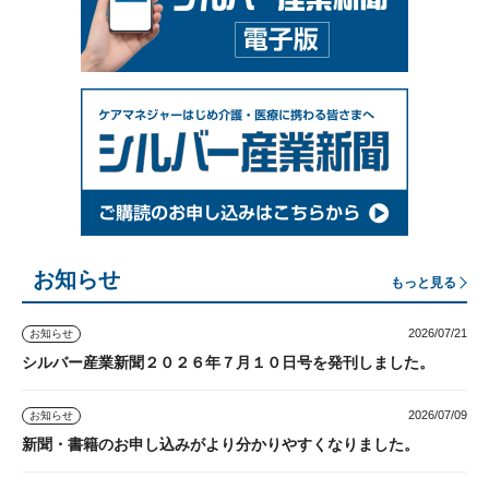
お知らせ
もっと見る
2026/07/21
お知らせ
シルバー産業新聞２０２６年７月１０日号を発刊しました。
2026/07/09
お知らせ
新聞・書籍のお申し込みがより分かりやすくなりました。