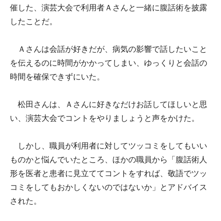
催した、演芸大会で利用者Ａさんと一緒に腹話術を披露
したことだ。
Ａさんは会話が好きだが、病気の影響で話したいこと
を伝えるのに時間がかかってしまい、ゆっくりと会話の
時間を確保できずにいた。
松田さんは、Ａさんに好きなだけお話してほしいと思
い、演芸大会でコントをやりましょうと声をかけた。
しかし、職員が利用者に対してツッコミをしてもいい
ものかと悩んでいたところ、ほかの職員から「腹話術人
形を医者と患者に見立ててコントをすれば、敬語でツッ
コミをしてもおかしくないのではないか」とアドバイス
された。