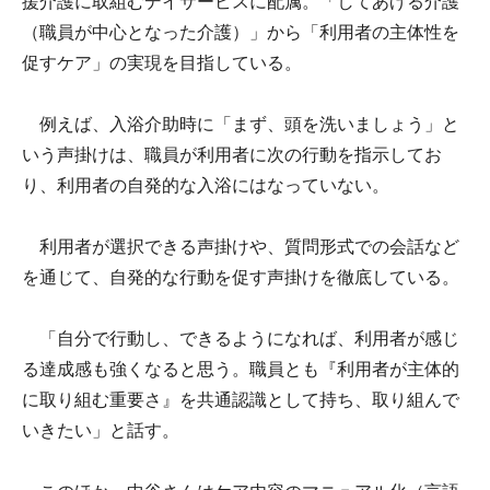
援介護に取組むデイサービスに配属。「してあげる介護
（職員が中心となった介護）」から「利用者の主体性を
促すケア」の実現を目指している。
例えば、入浴介助時に「まず、頭を洗いましょう」と
いう声掛けは、職員が利用者に次の行動を指示してお
り、利用者の自発的な入浴にはなっていない。
利用者が選択できる声掛けや、質問形式での会話など
を通じて、自発的な行動を促す声掛けを徹底している。
「自分で行動し、できるようになれば、利用者が感じ
る達成感も強くなると思う。職員とも『利用者が主体的
に取り組む重要さ』を共通認識として持ち、取り組んで
いきたい」と話す。