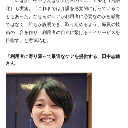
このほか、中谷さんはケア内容のマニュアル化（言語
化）も実施。「これまでは介護を感覚的に行っているこ
ともあった。なぜそのケアが利用者に必要なのかを感覚
ではなく、誰もが説明でき、取り組めるよう、職員の技
術の土台を作り、利用者の自立に繋げるデイサービスを
目指す」と意気込む。
「利用者に寄り添って最適なケアを提供する」田中志穂
さん