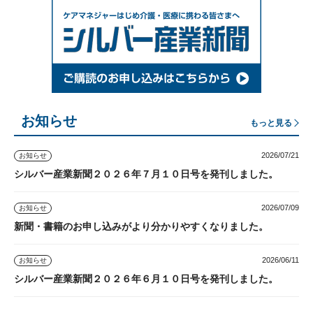
お知らせ
もっと見る
2026/07/21
お知らせ
シルバー産業新聞２０２６年７月１０日号を発刊しました。
2026/07/09
お知らせ
新聞・書籍のお申し込みがより分かりやすくなりました。
2026/06/11
お知らせ
シルバー産業新聞２０２６年６月１０日号を発刊しました。