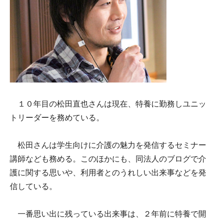
１０年目の松田直也さんは現在、特養に勤務しユニッ
トリーダーを務めている。
松田さんは学生向けに介護の魅力を発信するセミナー
講師なども務める。このほかにも、同法人のブログで介
護に関する思いや、利用者とのうれしい出来事などを発
信している。
一番思い出に残っている出来事は、２年前に特養で開