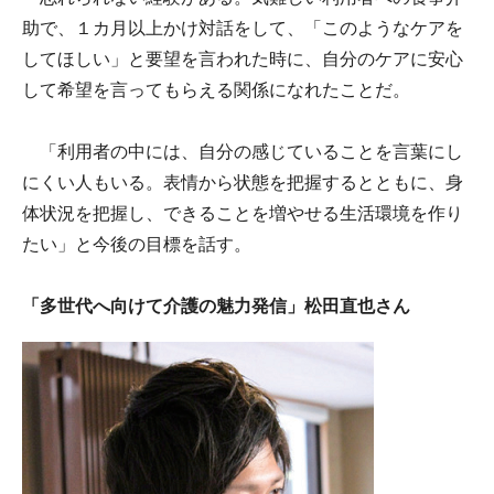
助で、１カ月以上かけ対話をして、「このようなケアを
してほしい」と要望を言われた時に、自分のケアに安心
して希望を言ってもらえる関係になれたことだ。
「利用者の中には、自分の感じていることを言葉にし
にくい人もいる。表情から状態を把握するとともに、身
体状況を把握し、できることを増やせる生活環境を作り
たい」と今後の目標を話す。
「多世代へ向けて介護の魅力発信」松田直也さん