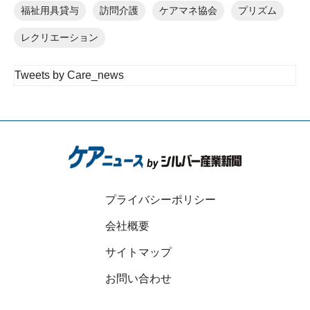
福祉用具貸与
訪問介護
ケアマネ協会
プリズム
レクリエーション
Tweets by Care_news
プライバシーポリシー
会社概要
サイトマップ
お問い合わせ