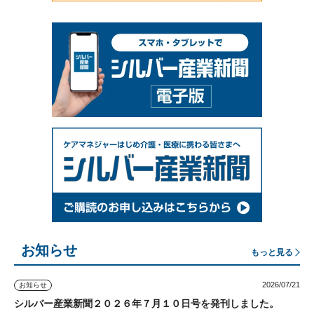
お知らせ
もっと見る
2026/07/21
お知らせ
シルバー産業新聞２０２６年７月１０日号を発刊しました。