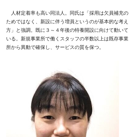
人材定着率も高い同法人。同氏は「採用は欠員補充の
ためではなく、新設に伴う増員というのが基本的な考え
方」と強調。既に３～４年後の特養開設に向けて動いて
いる。新規事業所で働くスタッフの半数以上は既存事業
所から異動で確保し、サービスの質を保つ。