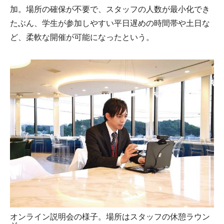
加。場所の確保が不要で、スタッフの人数が最小化でき
たぶん、学生が参加しやすい平日遅めの時間帯や土日な
ど、柔軟な開催が可能になったという。
オンライン説明会の様子。場所はスタッフの休憩ラウン