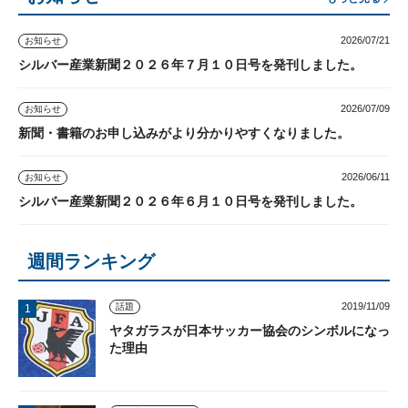
2026/07/21
お知らせ
シルバー産業新聞２０２６年７月１０日号を発刊しました。
2026/07/09
お知らせ
新聞・書籍のお申し込みがより分かりやすくなりました。
2026/06/11
お知らせ
シルバー産業新聞２０２６年６月１０日号を発刊しました。
週間ランキング
2019/11/09
話題
ヤタガラスが日本サッカー協会のシンボルになっ
た理由