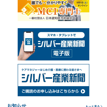
お知らせ
もっと見る