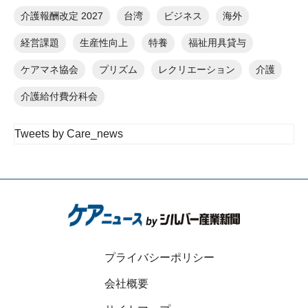
介護報酬改定 2027
台湾
ビジネス
海外
経営課題
生産性向上
特養
福祉用具貸与
ケアマネ協会
プリズム
レクリエーション
介護
介護給付費分科会
Tweets by Care_news
プライバシーポリシー
会社概要