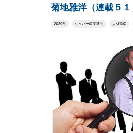
菊地雅洋（連載５１
2020年
シルバー産業新聞
人材確保