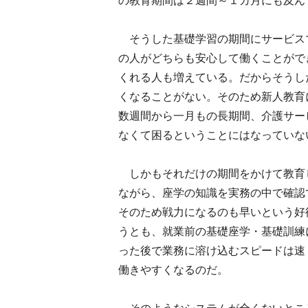
の教育期間は２週間～１カ月にも及ん
そうした基礎学習の期間にサービス
の人がどちらも安心して働くことがで
くれる人も増えている。だからそうし
くなることがない。そのため新人教育
数週間から一月もの長期間、介護サー
なくて困るということにはなっていな
しかもそれだけの期間をかけて教育
ながら、座学の知識を実務の中で確認
そのため戦力になるのも早いという好
うとも、就業前の基礎座学・基礎訓練
った後で業務に溶け込むスピードは速
働きやすくなるのだ。