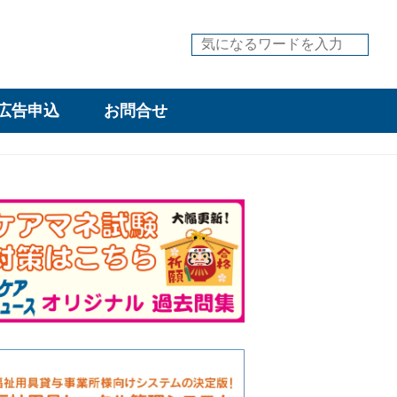
広告申込
お問合せ