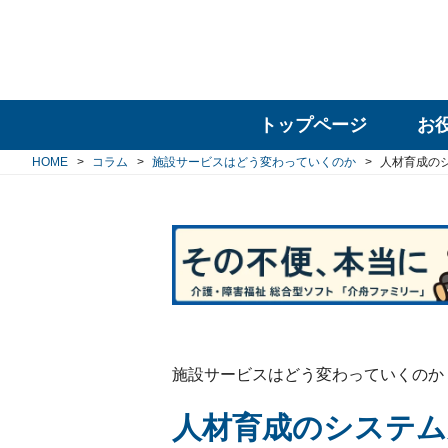
トップページ
お
HOME
コラム
施設サービスはどう変わっていくのか
人材育成の
施設サービスはどう変わっていくのか
人材育成のシステム