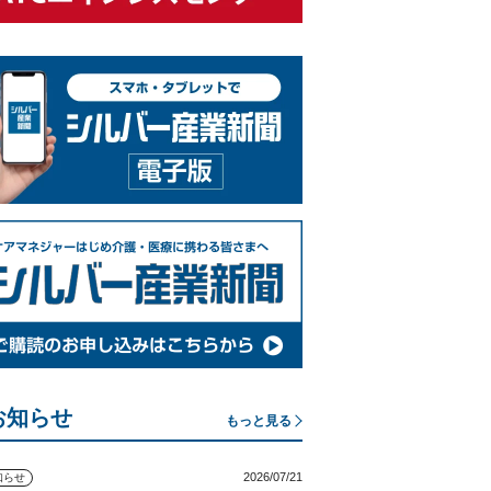
お知らせ
もっと見る
2026/07/21
知らせ