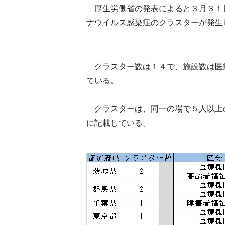
厚生労働省の発表によると３月３１
ナウイルス感染症のクラスターが発生
クラスター数は１４で、施設数は医
ている。
クラスターは、同一の場で５人以上
に記載している。