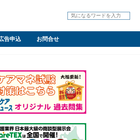
広告申込
お問合せ