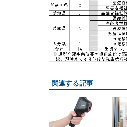
関連する記事