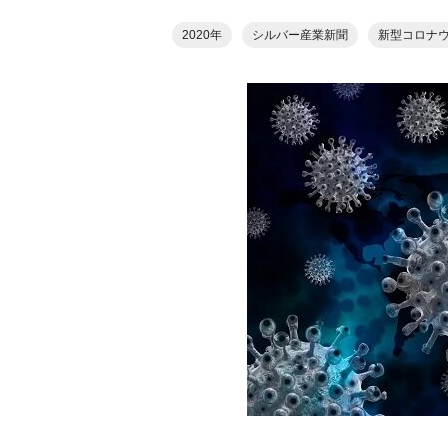
2020年
シルバー産業新聞
新型コロナ