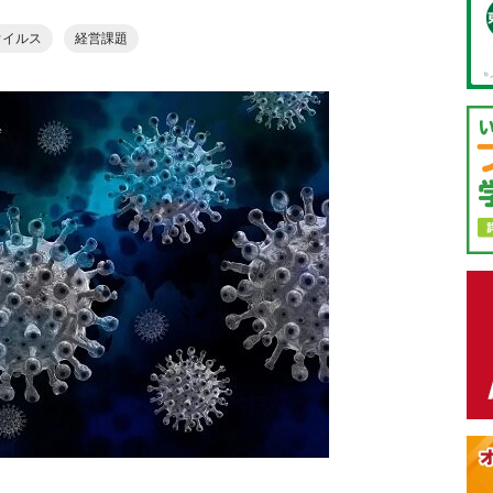
ウイルス
経営課題