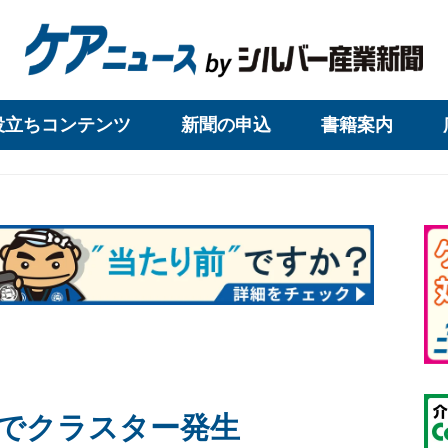
役立ちコンテンツ
新聞の申込
書籍案内
でクラスター発生