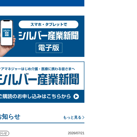
お知らせ
もっと見る
2026/07/21
知らせ