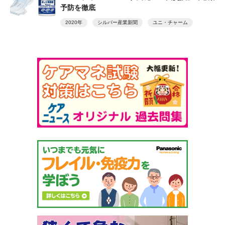
予防を徹底
2020年
シルバー産業新聞
ユニ・チャーム