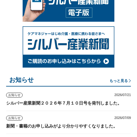
お知らせ
もっと見る
2026/07/21
お知らせ
シルバー産業新聞２０２６年７月１０日号を発刊しました。
2026/07/09
お知らせ
新聞・書籍のお申し込みがより分かりやすくなりました。