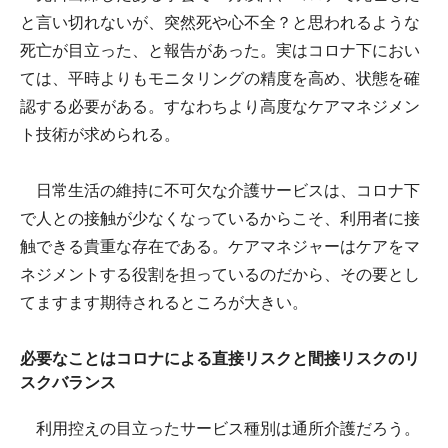
と言い切れないが、突然死や心不全？と思われるような
死亡が目立った、と報告があった。実はコロナ下におい
ては、平時よりもモニタリングの精度を高め、状態を確
認する必要がある。すなわちより高度なケアマネジメン
ト技術が求められる。
日常生活の維持に不可欠な介護サービスは、コロナ下
で人との接触が少なくなっているからこそ、利用者に接
触できる貴重な存在である。ケアマネジャーはケアをマ
ネジメントする役割を担っているのだから、その要とし
てますます期待されるところが大きい。
必要なことはコロナによる直接リスクと間接リスクのリ
スクバランス
利用控えの目立ったサービス種別は通所介護だろう。