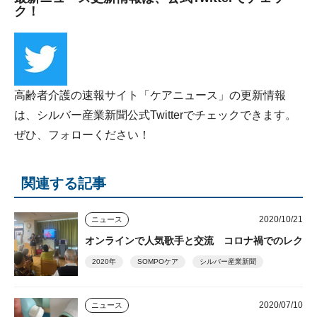
ク！
高齢者介護の速報サイト「ケアニュース」の更新情報
は、シルバー産業新聞公式Twitterでチェックできます。
ぜひ、フォローください！
関連する記事
2020/10/21
ニュース
オンラインで人気歌手と交流 コロナ禍でのレク
2020年
SOMPOケア
シルバー産業新聞
2020/07/10
ニュース