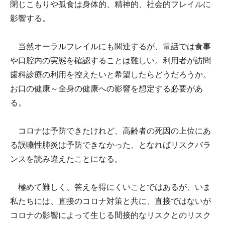
閉じこもりや孤食は身体的、精神的、社会的フレイルに
影響する。
当然オーラルフレイルにも関連するが、電話では食事
や口腔内の実態を確認することは難しい。利用者が訪問
歯科診療の利用を控えたいと希望したらどうだろうか。
お口の健康～全身の健康への影響を想定する必要があ
る。
コロナは予防できたけれど、高齢者の死因の上位にあ
る誤嚥性肺炎は予防できなかった、となればリスクバラ
ンスを読み違えたことになる。
極めて難しく、答えを得にくいことではあるが、いま
私たちには、直接のコロナ対策と共に、直接ではないが
コロナの影響によって生じる間接的なリスクとのリスク