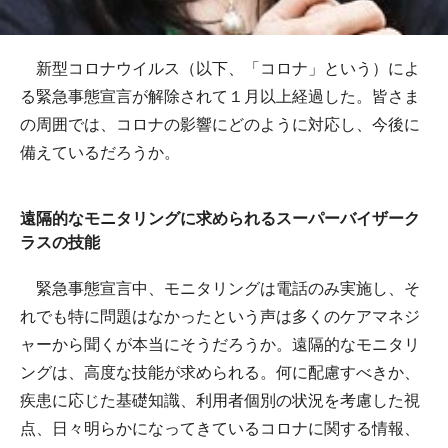
新型コロナウイルス（以下、「コロナ」という）によ
る緊急事態宣言が解除されて１月以上経過した。皆さま
の周囲では、コロナの影響にどのように対応し、今後に
備えているだろうか。
遠隔的なモニタリングに求められるスーパーバイザーク
ラスの技能
緊急事態宣言中、モニタリングは電話のみ実施し、そ
れでも特に問題はなかったという声は多くのケアマネジ
ャーから聞くが本当にそうだろうか。遠隔的なモニタリ
ングは、高度な技能が求められる。何に配慮すべきか、
疾患に応じた基礎知識、利用者個別の状況を考慮した視
点、日々明らかになってきているコロナに関する情報、