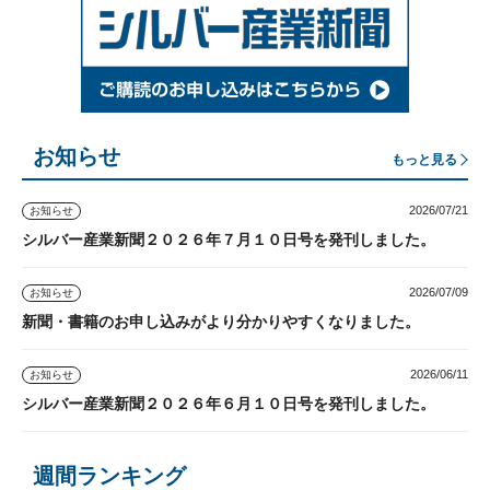
お知らせ
もっと見る
2026/07/21
お知らせ
シルバー産業新聞２０２６年７月１０日号を発刊しました。
2026/07/09
お知らせ
新聞・書籍のお申し込みがより分かりやすくなりました。
2026/06/11
お知らせ
シルバー産業新聞２０２６年６月１０日号を発刊しました。
週間ランキング