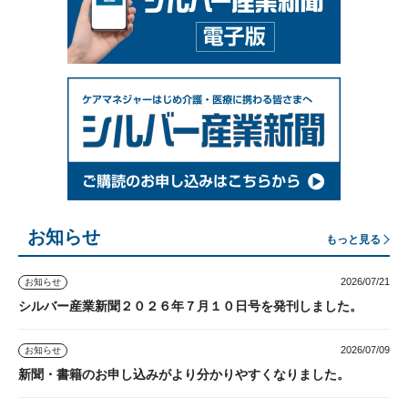
お知らせ
もっと見る
2026/07/21
お知らせ
シルバー産業新聞２０２６年７月１０日号を発刊しました。
2026/07/09
お知らせ
新聞・書籍のお申し込みがより分かりやすくなりました。