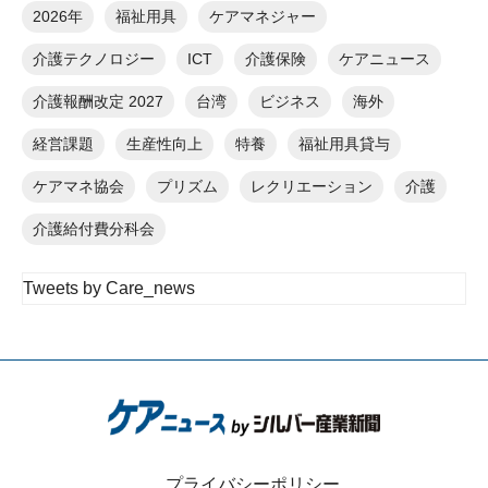
2026年
福祉用具
ケアマネジャー
介護テクノロジー
ICT
介護保険
ケアニュース
介護報酬改定 2027
台湾
ビジネス
海外
経営課題
生産性向上
特養
福祉用具貸与
ケアマネ協会
プリズム
レクリエーション
介護
介護給付費分科会
Tweets by Care_news
プライバシーポリシー