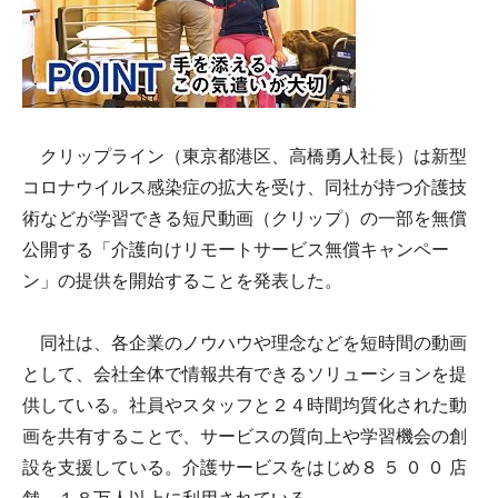
クリップライン（東京都港区、高橋勇人社長）は新型
コロナウイルス感染症の拡大を受け、同社が持つ介護技
術などが学習できる短尺動画（クリップ）の一部を無償
公開する「介護向けリモートサービス無償キャンペー
ン」の提供を開始することを発表した。
同社は、各企業のノウハウや理念などを短時間の動画
として、会社全体で情報共有できるソリューションを提
供している。社員やスタッフと２４時間均質化された動
画を共有することで、サービスの質向上や学習機会の創
設を支援している。介護サービスをはじめ８ ５ ０ ０ 店