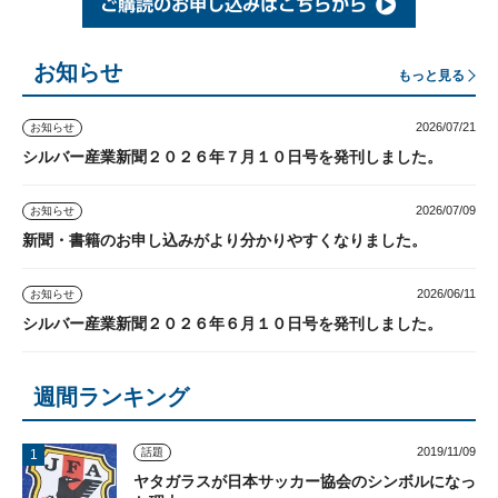
お知らせ
もっと見る
2026/07/21
お知らせ
シルバー産業新聞２０２６年７月１０日号を発刊しました。
2026/07/09
お知らせ
新聞・書籍のお申し込みがより分かりやすくなりました。
2026/06/11
お知らせ
シルバー産業新聞２０２６年６月１０日号を発刊しました。
週間ランキング
2019/11/09
話題
ヤタガラスが日本サッカー協会のシンボルになっ