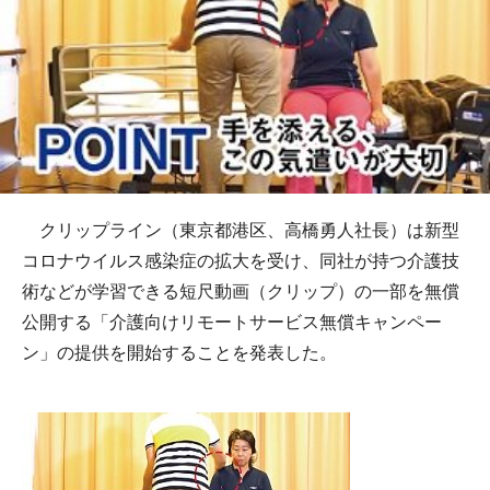
クリップライン（東京都港区、高橋勇人社長）は新型
コロナウイルス感染症の拡大を受け、同社が持つ介護技
術などが学習できる短尺動画（クリップ）の一部を無償
公開する「介護向けリモートサービス無償キャンペー
ン」の提供を開始することを発表した。