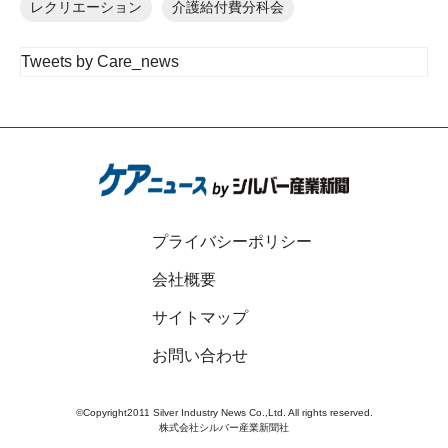
レクリエーション
介護給付費分科会
Tweets by Care_news
プライバシーポリシー
会社概要
サイトマップ
お問い合わせ
©Copyright2011 Silver Industry News Co.,Ltd. All rights reserved.
株式会社シルバー産業新聞社