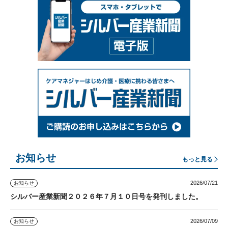
お知らせ
もっと見る
2026/07/21
お知らせ
シルバー産業新聞２０２６年７月１０日号を発刊しました。
2026/07/09
お知らせ