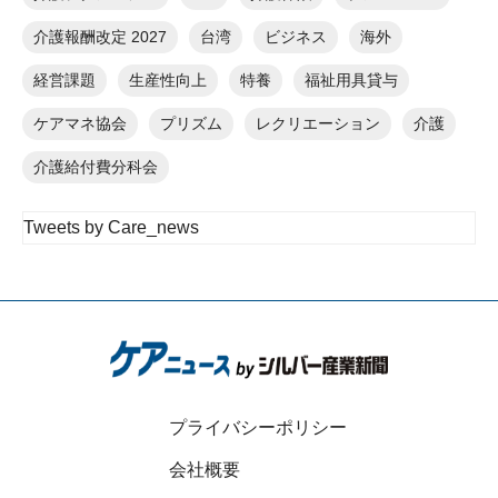
介護報酬改定 2027
台湾
ビジネス
海外
経営課題
生産性向上
特養
福祉用具貸与
ケアマネ協会
プリズム
レクリエーション
介護
介護給付費分科会
Tweets by Care_news
プライバシーポリシー
会社概要