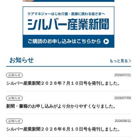
お知らせ
もっと見る
2026/07/21
お知らせ
シルバー産業新聞２０２６年７月１０日号を発刊しました。
2026/07/09
お知らせ
新聞・書籍のお申し込みがより分かりやすくなりました。
2026/06/11
お知らせ
シルバー産業新聞２０２６年６月１０日号を発刊しました。