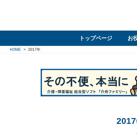
トップページ
お
HOME
2017年
20