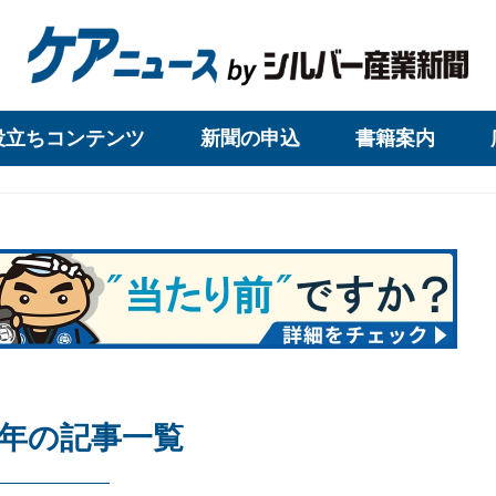
役立ちコンテンツ
新聞の申込
書籍案内
17年の記事一覧