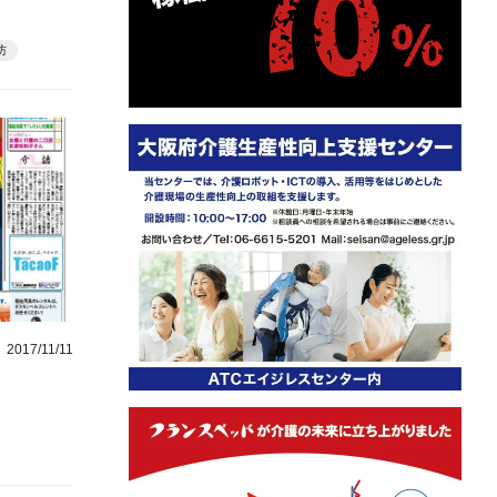
防
2017/11/11