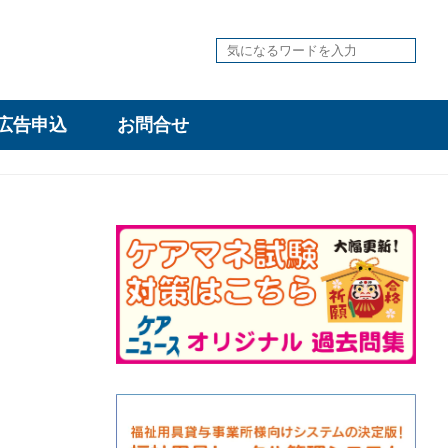
広告申込
お問合せ