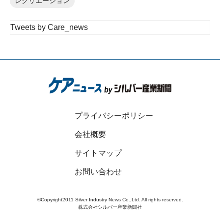
レクリエーション
Tweets by Care_news
プライバシーポリシー
会社概要
サイトマップ
お問い合わせ
©Copyright2011 Silver Industry News Co.,Ltd. All rights reserved.
株式会社シルバー産業新聞社