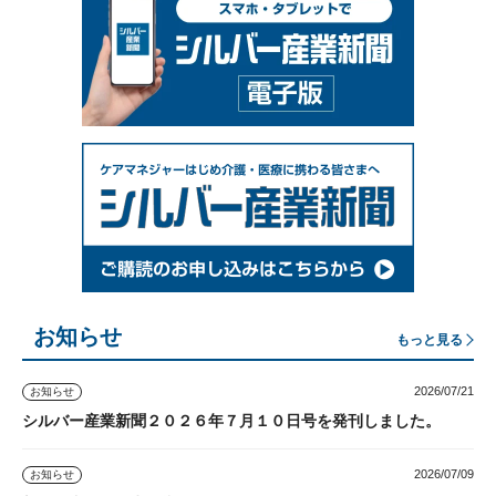
お知らせ
もっと見る
2026/07/21
お知らせ
シルバー産業新聞２０２６年７月１０日号を発刊しました。
2026/07/09
お知らせ