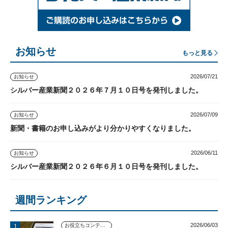
お知らせ
もっと見る
2026/07/21
お知らせ
シルバー産業新聞２０２６年７月１０日号を発刊しました。
2026/07/09
お知らせ
新聞・書籍のお申し込みがより分かりやすくなりました。
2026/06/11
お知らせ
シルバー産業新聞２０２６年６月１０日号を発刊しました。
週間ランキング
2026/06/03
お役立ちコンテンツ