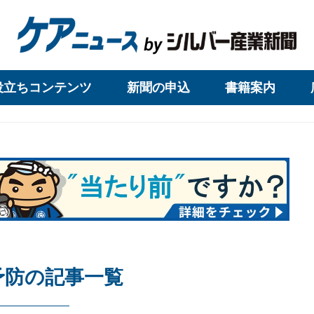
役立ちコンテンツ
新聞の申込
書籍案内
予防の記事一覧