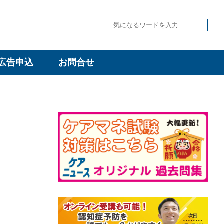
広告申込
お問合せ