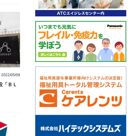
2022/05/09
設「ＢＬ