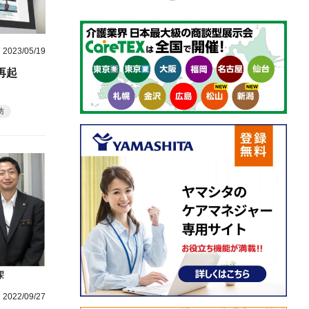
2023/05/19
再起
防
2022/09/27