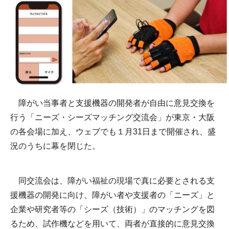
障がい当事者と支援機器の開発者が自由に意見交換を
行う「ニーズ・シーズマッチング交流会」が東京・大阪
の各会場に加え、ウェブでも１月31日まで開催され、盛
況のうちに幕を閉じた。
同交流会は、障がい福祉の現場で真に必要とされる支
援機器の開発に向け、障がい者や支援者の「ニーズ」と
企業や研究者等の「シーズ（技術）」のマッチングを図
るため、試作機などを用いて、両者が直接的に意見交換