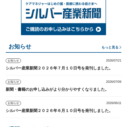
お知らせ
もっと見る
2026/07/21
お知らせ
シルバー産業新聞２０２６年７月１０日号を発刊しました。
2026/07/09
お知らせ
新聞・書籍のお申し込みがより分かりやすくなりました。
2026/06/11
お知らせ
シルバー産業新聞２０２６年６月１０日号を発刊しました。