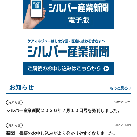
お知らせ
もっと見る
2026/07/21
お知らせ
シルバー産業新聞２０２６年７月１０日号を発刊しました。
2026/07/09
お知らせ
新聞・書籍のお申し込みがより分かりやすくなりました。