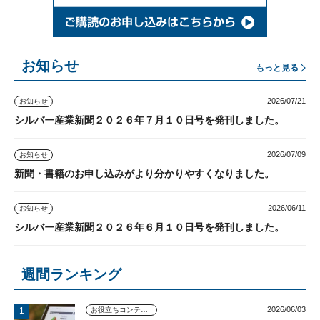
お知らせ
もっと見る
2026/07/21
お知らせ
シルバー産業新聞２０２６年７月１０日号を発刊しました。
2026/07/09
お知らせ
新聞・書籍のお申し込みがより分かりやすくなりました。
2026/06/11
お知らせ
シルバー産業新聞２０２６年６月１０日号を発刊しました。
週間ランキング
2026/06/03
お役立ちコンテンツ