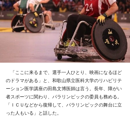
「ここに来るまで、選手一人ひとり、映画になるほど
のドラマがある」と、和歌山県立医科大学のリハビリテ
ーション医学講座の田島文博医師は言う。長年、障がい
者スポーツに関わり、パラリンピックの委員も務める。
「ＩＣＵなどから復帰して、パラリンピックの舞台に立
った人もいる」と話した。