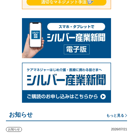
お知らせ
もっと見る
2026/07/21
お知らせ