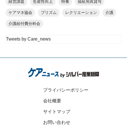
経営課題
生産性向上
特養
福祉用具貸与
ケアマネ協会
プリズム
レクリエーション
介護
介護給付費分科会
Tweets by Care_news
プライバシーポリシー
会社概要
サイトマップ
お問い合わせ