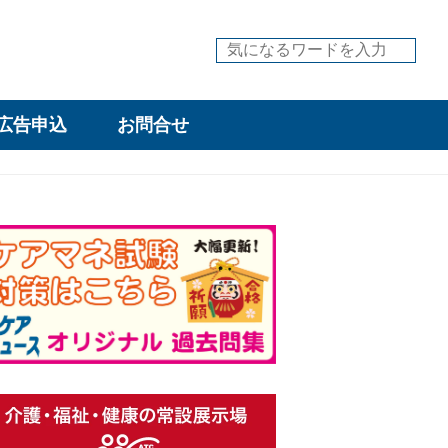
広告申込
お問合せ