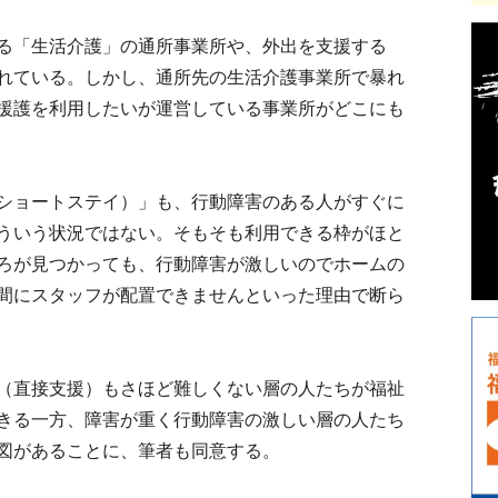
る「生活介護」の通所事業所や、外出を支援する
れている。しかし、通所先の生活介護事業所で暴れ
援護を利用したいが運営している事業所がどこにも
ショートステイ）」も、行動障害のある人がすぐに
ういう状況ではない。そもそも利用できる枠がほと
ろが見つかっても、行動障害が激しいのでホームの
間にスタッフが配置できませんといった理由で断ら
（直接支援）もさほど難しくない層の人たちが福祉
きる一方、障害が重く行動障害の激しい層の人たち
図があることに、筆者も同意する。