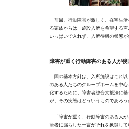
前回、行動障害が激しく、在宅生活
る家族からは、施設入所を希望する声
いっぱいで入れず、入所待機の状態が
障害が重く行動障害のある人が後
国の基本方針は、入所施設はこれ以
のある人たちのグループホームを中心
化するために、障害者総合支援法に基
が、その実態はどういうものであろう
「障害が重く、行動障害のある人が
筆者に漏らした一言がそれを象徴して