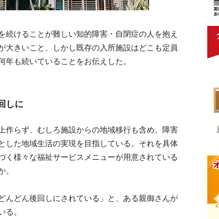
を続けることが難しい知的障害・自閉症の人を抱え
が大きいこと、しかし既存の入所施設はどこも定員
何年も続いていることをお伝えした。
回しに
上作らず、むしろ施設からの地域移行も含め、障害
とした地域生活の実現を目指している。それを具体
づく様々な福祉サービスメニューが用意されている
か。
どんどん後回しにされている」と、ある親御さんが
いる。