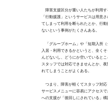
障害支援区分が重い人たちが利用す
「行動援護」というサービスは用意さ
てしまって利用を断られたとか、行動
ないという事例がたくさんある。
「グループホーム」や「短期入所（
入居・利用できるかというと、全くそ
んどないし、どうにか空いているとこ
スタッフでは対応できませんとか、夜
れてしまうことがよくある。
つまり、障害が軽くてスタッフ対応
サービスメニューに容易にアクセスで
への支援が「後回しにされている」構