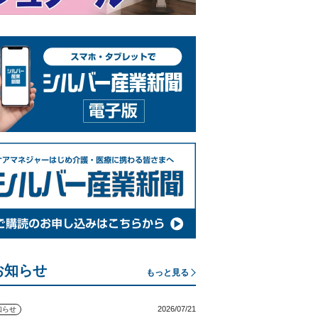
お知らせ
もっと見る
2026/07/21
知らせ