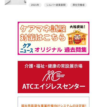
2021年
シルバー産業新聞
厚生労働省