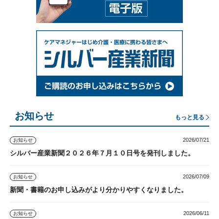
お知らせ
もっと見る
2026/07/21
お知らせ
シルバー産業新聞２０２６年７月１０日号を発刊しました。
2026/07/09
お知らせ
新聞・書籍のお申し込みがより分かりやすくなりました。
2026/06/11
お知らせ