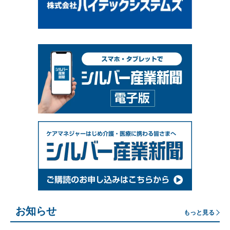
お知らせ
もっと見る