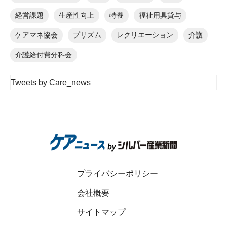
経営課題
生産性向上
特養
福祉用具貸与
ケアマネ協会
プリズム
レクリエーション
介護
介護給付費分科会
Tweets by Care_news
プライバシーポリシー
会社概要
サイトマップ