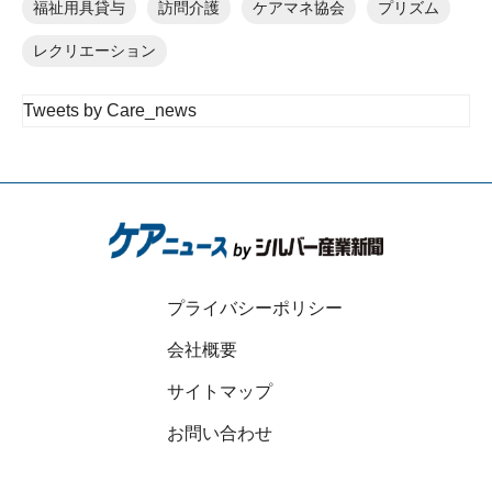
福祉用具貸与
訪問介護
ケアマネ協会
プリズム
レクリエーション
Tweets by Care_news
プライバシーポリシー
会社概要
サイトマップ
お問い合わせ