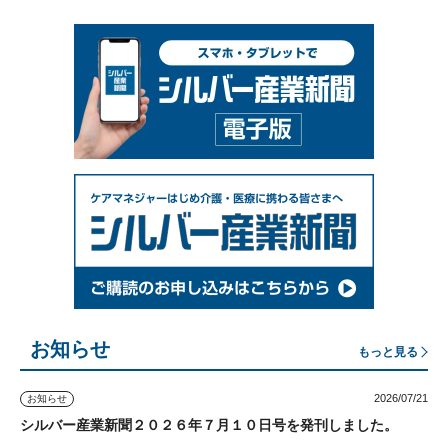
お知らせ
もっと見る
2026/07/21
お知らせ
シルバー産業新聞２０２６年７月１０日号を発刊しました。