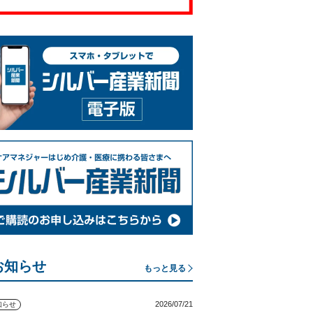
お知らせ
もっと見る
2026/07/21
知らせ