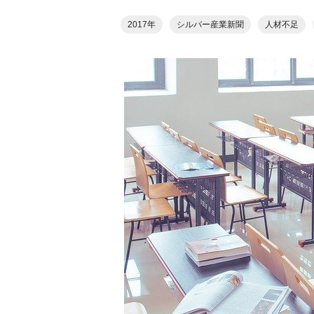
2017年
シルバー産業新聞
人材不足