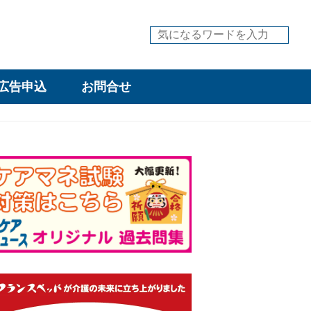
広告申込
お問合せ