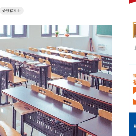
介護福祉士