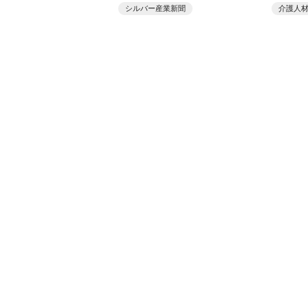
シルバー産業新聞
介護人