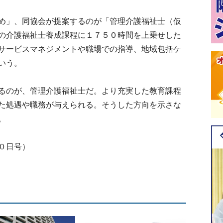
め」、同協会が提案するのが「管理介護福祉士（仮
の介護福祉士養成課程に１７５０時間を上乗せした
サービスマネジメントや職場での指導、地域包括ケ
いう。
るのが、管理介護福祉士だ。より充実した教育課程
た処遇や職務が与えられる。そうした方向を示さな
。
０日号）