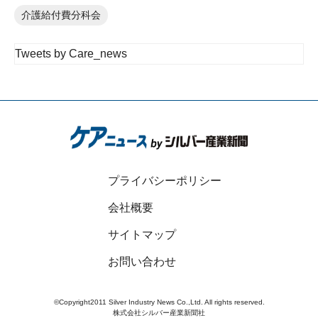
介護給付費分科会
Tweets by Care_news
プライバシーポリシー
会社概要
サイトマップ
お問い合わせ
©Copyright2011 Silver Industry News Co.,Ltd. All rights reserved.
株式会社シルバー産業新聞社