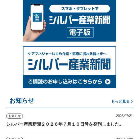
お知らせ
もっと見る
2026/07/21
お知らせ
シルバー産業新聞２０２６年７月１０日号を発刊しました。
2026/07/09