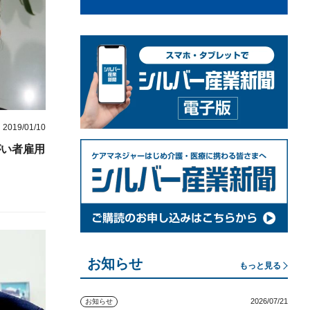
2019/01/10
がい者雇用
お知らせ
もっと見る
2026/07/21
お知らせ