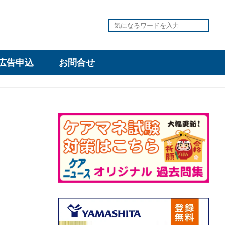
広告申込
お問合せ