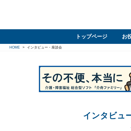
トップページ
お
HOME
インタビュー・座談会
インタビュ