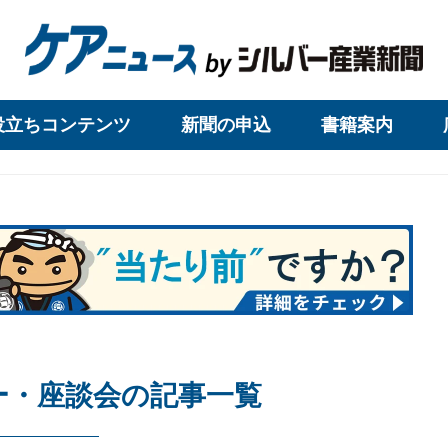
役立ちコンテンツ
新聞の申込
書籍案内
ー・座談会の記事一覧