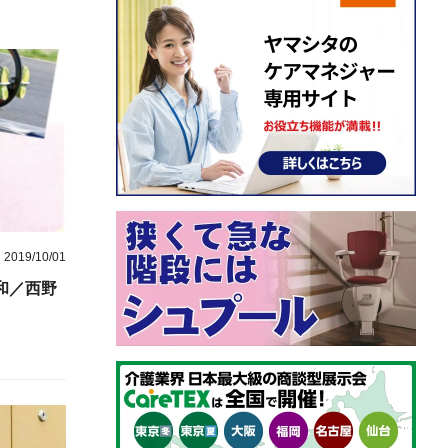
2019/10/01
和／西野