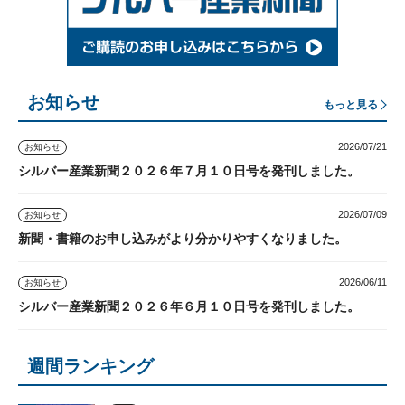
お知らせ
もっと見る
2026/07/21
お知らせ
シルバー産業新聞２０２６年７月１０日号を発刊しました。
2026/07/09
お知らせ
新聞・書籍のお申し込みがより分かりやすくなりました。
2026/06/11
お知らせ
シルバー産業新聞２０２６年６月１０日号を発刊しました。
週間ランキング