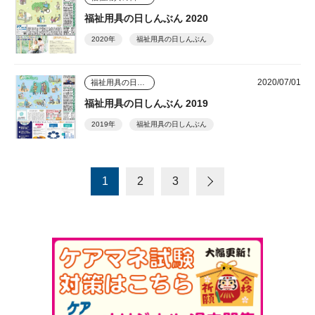
福祉用具の日しんぶん 2020
2020年
福祉用具の日しんぶん
2020/07/01
福祉用具の日しんぶん
福祉用具の日しんぶん 2019
2019年
福祉用具の日しんぶん
1
2
3