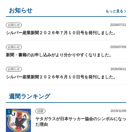
お知らせ
もっと見る
2026/07/21
お知らせ
シルバー産業新聞２０２６年７月１０日号を発刊しました。
2026/07/09
お知らせ
新聞・書籍のお申し込みがより分かりやすくなりました。
2026/06/11
お知らせ
シルバー産業新聞２０２６年６月１０日号を発刊しました。
週間ランキング
2019/11/09
話題
ヤタガラスが日本サッカー協会のシンボルになっ
た理由