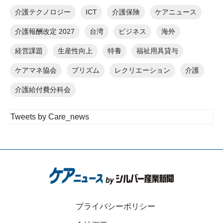
介護テクノロジー
ICT
介護保険
ケアニュース
介護報酬改定 2027
台湾
ビジネス
海外
経営課題
生産性向上
特養
福祉用具貸与
ケアマネ協会
プリズム
レクリエーション
介護
介護給付費分科会
Tweets by Care_news
プライバシーポリシー